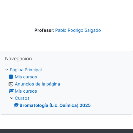
Profesor:
Pablo Rodrigo Salgado
Salta Navegación
Navegación
Página Principal
Mis cursos
Anuncios de la página
Mis cursos
Cursos
Bromatología (Lic. Química) 2025