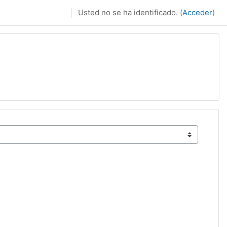
Usted no se ha identificado. (
Acceder
)