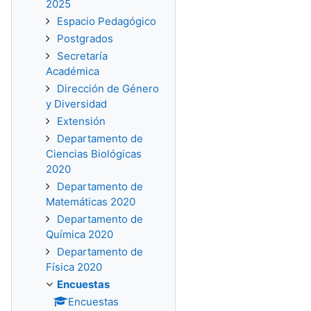
2025
Espacio Pedagógico
Postgrados
Secretaría
Académica
Dirección de Género
y Diversidad
Extensión
Departamento de
Ciencias Biológicas
2020
Departamento de
Matemáticas 2020
Departamento de
Química 2020
Departamento de
Física 2020
Encuestas
Encuestas