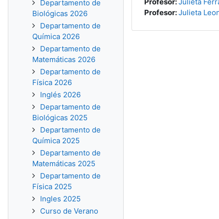
Profesor:
Julieta Ferr
Departamento de
Profesor:
Julieta Leo
Biológicas 2026
Departamento de
Química 2026
Departamento de
Matemáticas 2026
Departamento de
Física 2026
Inglés 2026
Departamento de
Biológicas 2025
Departamento de
Química 2025
Departamento de
Matemáticas 2025
Departamento de
Física 2025
Ingles 2025
Curso de Verano