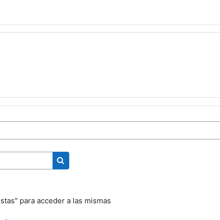
Buscar cursos
stas" para acceder a las mismas