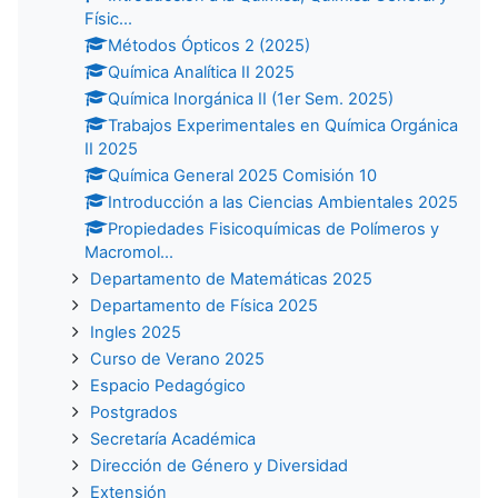
Físic...
Métodos Ópticos 2 (2025)
Química Analítica II 2025
Química Inorgánica II (1er Sem. 2025)
Trabajos Experimentales en Química Orgánica
II 2025
Química General 2025 Comisión 10
Introducción a las Ciencias Ambientales 2025
Propiedades Fisicoquímicas de Polímeros y
Macromol...
Departamento de Matemáticas 2025
Departamento de Física 2025
Ingles 2025
Curso de Verano 2025
Espacio Pedagógico
Postgrados
Secretaría Académica
Dirección de Género y Diversidad
Extensión