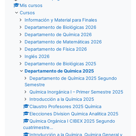
Mis cursos
Cursos
Información y Material para Finales
Departamento de Biológicas 2026
Departamento de Química 2026
Departamento de Matemáticas 2026
Departamento de Física 2026
Inglés 2026
Departamento de Biológicas 2025
Departamento de Química 2025
Departamento de Química 2025 Segundo
Semestre
Química Inorgánica I – Primer Semestre 2025
Introducción a la Química 2025
Claustro Profesores 2025 Química
Elecciones Division Quimica Analitica 2025
Química Orgánica I CIBEX 2025 Segundo
cuatrimestre...
Introducción a la Química, Química General y