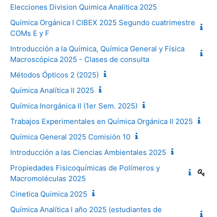
Elecciones Division Quimica Analitica 2025
Química Orgánica I CIBEX 2025 Segundo cuatrimestre
COMs E y F
Introducción a la Química, Química General y Física
Macroscópica 2025 - Clases de consulta
Métodos Ópticos 2 (2025)
Química Analítica II 2025
Química Inorgánica II (1er Sem. 2025)
Trabajos Experimentales en Química Orgánica II 2025
Química General 2025 Comisión 10
Introducción a las Ciencias Ambientales 2025
Propiedades Fisicoquímicas de Polímeros y
Macromoléculas 2025
Cinetica Quimica 2025
Química Analítica I año 2025 (estudiantes de