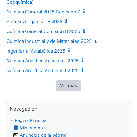
Geoquímica)
Química General 2025 Comisión 7
Síntesis Orgánica I - 2025
Química General Comisión 8 2025
Quimica Industrial y de Materiales 2025
Ingeniería Metabólica 2025
Química Analítica Aplicada - 2025
Química Analítica Ambiental 2025
Ver más
Salta Navegación
Navegación
Página Principal
Mis cursos
Anuncios de la página