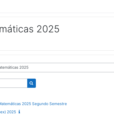
máticas 2025
Search courses
Matemáticas 2025 Segundo Semestre
bex) 2025