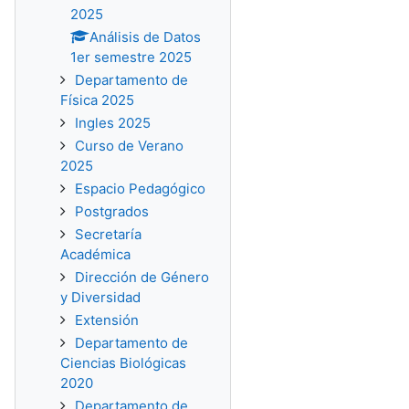
2025
Análisis de Datos
1er semestre 2025
Departamento de
Física 2025
Ingles 2025
Curso de Verano
2025
Espacio Pedagógico
Postgrados
Secretaría
Académica
Dirección de Género
y Diversidad
Extensión
Departamento de
Ciencias Biológicas
2020
Departamento de