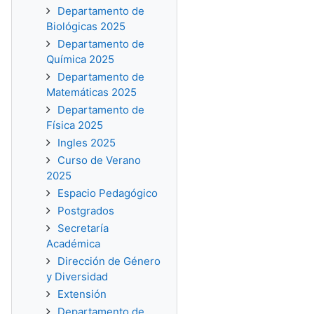
Departamento de
Biológicas 2025
Departamento de
Química 2025
Departamento de
Matemáticas 2025
Departamento de
Física 2025
Ingles 2025
Curso de Verano
2025
Espacio Pedagógico
Postgrados
Secretaría
Académica
Dirección de Género
y Diversidad
Extensión
Departamento de