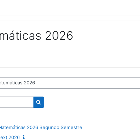
máticas 2026
Search courses
Matemáticas 2026 Segundo Semestre
bex) 2026