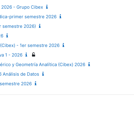
I 2026 - Grupo Cibex
dica-primer semestre 2026
er semestre 2026)
26
 (Cibex) - 1er semestre 2026
va 1 - 2026
érico y Geometría Analítica (Cibex) 2026
 Análisis de Datos
r semestre 2026