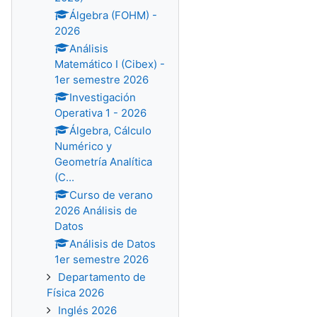
Álgebra (FOHM) -
2026
Análisis
Matemático I (Cibex) -
1er semestre 2026
Investigación
Operativa 1 - 2026
Álgebra, Cálculo
Numérico y
Geometría Analítica
(C...
Curso de verano
2026 Análisis de
Datos
Análisis de Datos
1er semestre 2026
Departamento de
Física 2026
Inglés 2026