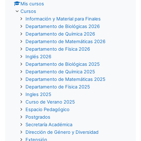
Mis cursos
Cursos
Información y Material para Finales
Departamento de Biológicas 2026
Departamento de Química 2026
Departamento de Matemáticas 2026
Departamento de Física 2026
Inglés 2026
Departamento de Biológicas 2025
Departamento de Química 2025
Departamento de Matemáticas 2025
Departamento de Física 2025
Ingles 2025
Curso de Verano 2025
Espacio Pedagógico
Postgrados
Secretaría Académica
Dirección de Género y Diversidad
Extensión