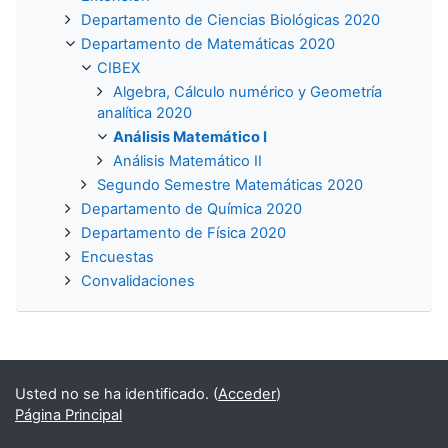
Departamento de Ciencias Biológicas 2020
Departamento de Matemáticas 2020
CIBEX
Algebra, Cálculo numérico y Geometría
analítica 2020
Análisis Matemático I
Análisis Matemático II
Segundo Semestre Matemáticas 2020
Departamento de Química 2020
Departamento de Física 2020
Encuestas
Convalidaciones
Usted no se ha identificado. (
Acceder
)
Página Principal